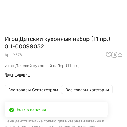
Игра Детский кухонный набор (11 пр.)
0Ц-00099052
Арт.
У576
Игра Детский кухонный набор (11 пр.)
Все описание
Все товары Совтехстром
Все товары категории
Есть в наличии
Цена действительна только для интернет-магазина и
может отличаться от цен в розничных магазинах