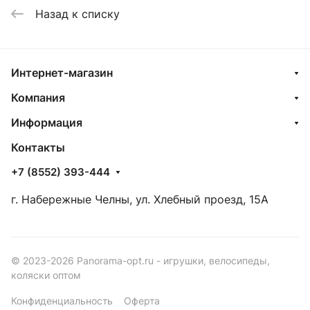
Назад к списку
Интернет-магазин
Компания
Информация
Контакты
+7 (8552) 393-444
г. Набережные Челны, ул. Хлебный проезд, 15А
© 2023-2026 Panorama-opt.ru - игрушки, велосипеды,
коляски оптом
Конфиденциальность
Оферта