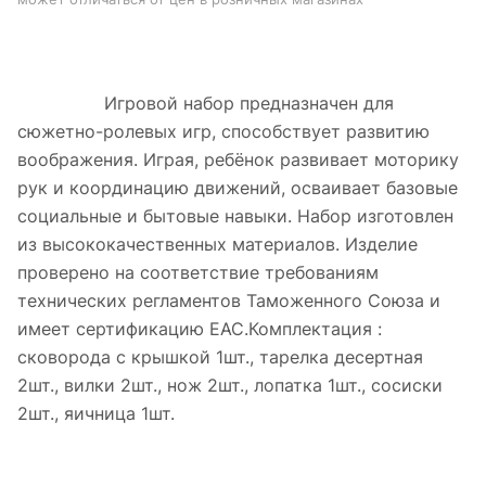
Игровой набор предназначен для
сюжетно-ролевых игр, способствует развитию
воображения. Играя, ребёнок развивает моторику
рук и координацию движений, осваивает базовые
социальные и бытовые навыки. Набор изготовлен
из высококачественных материалов. Изделие
проверено на соответствие требованиям
технических регламентов Таможенного Союза и
имеет сертификацию ЕАС.Комплектация :
сковорода с крышкой 1шт., тарелка десертная
2шт., вилки 2шт., нож 2шт., лопатка 1шт., сосиски
2шт., яичница 1шт.