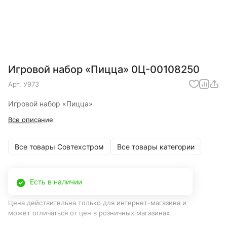
Игровой набор «Пицца» 0Ц-00108250
Арт.
У973
Игровой набор «Пицца»
Все описание
Все товары Совтехстром
Все товары категории
Есть в наличии
Цена действительна только для интернет-магазина и
может отличаться от цен в розничных магазинах