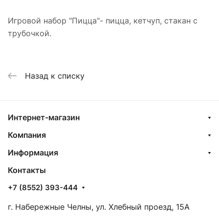
Игровой набор "Пицца"- пицца, кетчуп, стакан с
трубочкой.
Назад к списку
Интернет-магазин
Компания
Информация
Контакты
+7 (8552) 393-444
г. Набережные Челны, ул. Хлебный проезд, 15А