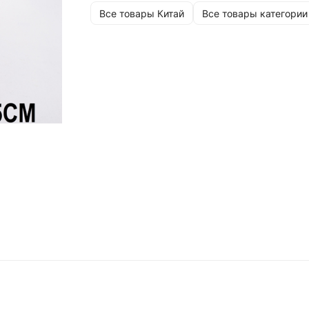
Все товары Китай
Все товары категории