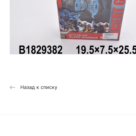
Назад к списку