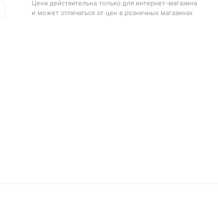
Цена действительна только для интернет-магазина
и может отличаться от цен в розничных магазинах