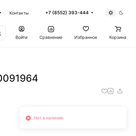
+7 (8552) 393-444
Контакты
Войти
Сравнение
Избранное
Корзина
0091964
Нет в наличии