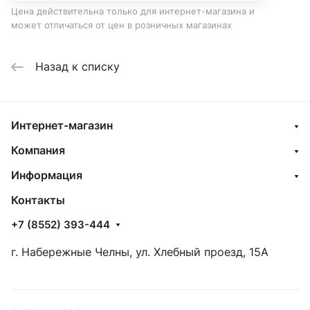
Цена действительна только для интернет-магазина и
может отличаться от цен в розничных магазинах
Назад к списку
Интернет-магазин
Компания
Информация
Контакты
+7 (8552) 393-444
г. Набережные Челны, ул. Хлебный проезд, 15А