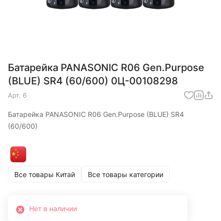
Батарейка PANASONIC R06 Gen.Purpose
(BLUE) SR4 (60/600) 0Ц-00108298
Арт.
6
Батарейка PANASONIC R06 Gen.Purpose (BLUE) SR4
(60/600)
Все товары Китай
Все товары категории
Нет в наличии