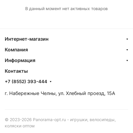
В данный момент нет активных товаров
Интернет-магазин
Компания
Информация
Контакты
+7 (8552) 393-444
г. Набережные Челны, ул. Хлебный проезд, 15А
© 2023-2026 Panorama-opt.ru - игрушки, велосипеды,
коляски оптом