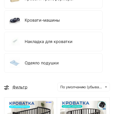
Кровати-машины
Накладка для кроватки
Одеяло подушки
Фильтр
По умолчанию (убывание)