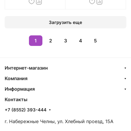
Загрузить еще
1
2
3
4
5
Интернет-магазин
Компания
Информация
Контакты
+7 (8552) 393-444
г. Набережные Челны, ул. Хлебный проезд, 15А