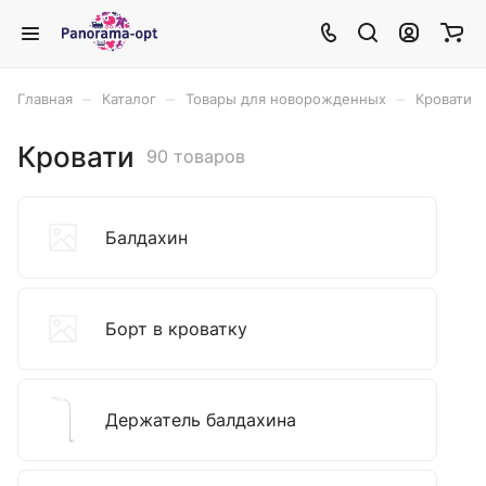
–
–
–
Главная
Каталог
Товары для новорожденных
Кровати
Кровати
90 товаров
Балдахин
Борт в кроватку
Держатель балдахина