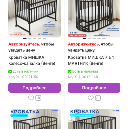
Авторизуйтесь,
чтобы
Авторизуйтесь,
чтобы
увидеть цену
увидеть цену
Кроватка МИШКА
Кроватка МИШКА 7 в 1
Колесо-качалка (Венге)
МАЯТНИК (Венге)
Есть в наличии
Есть в наличии
Код
0Ц-00121150
Код
0Ц-00121148
Подробнее
Подробнее