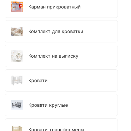
Карман прикроватный
Комплект для кроватки
Комплект на выписку
Кровати
Кровати круглые
Кровати трансформеры