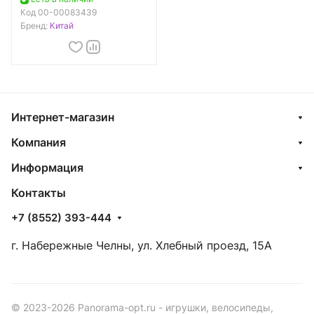
Код
00-00083439
Бренд:
Китай
Интернет-магазин
Компания
Информация
Контакты
+7 (8552) 393-444
г. Набережные Челны, ул. Хлебный проезд, 15А
© 2023-2026 Panorama-opt.ru - игрушки, велосипеды,