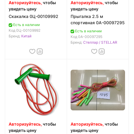
Авторизуйтесь,
чтобы
Авторизуйтесь,
чтобы
увидеть цену
увидеть цену
Скакалка 0Ц-00109992
Прыгалка 2.5 м
спортивная 0А-00097295
Есть в наличии
Код
0Ц-00109992
Есть в наличии
Бренд:
Китай
Код
0А-00097295
Бренд:
Стеллар / STELLAR
Авторизуйтесь,
чтобы
Авторизуйтесь,
чтобы
увидеть цену
увидеть цену