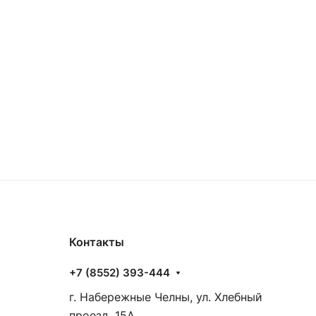
Контакты
+7 (8552) 393-444
г. Набережные Челны, ул. Хлебный
проезд, 15А