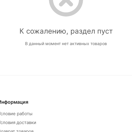
К сожалению, раздел пуст
В данный момент нет активных товаров
Информация
Условие работы
Условия доставки
Возврат товаров