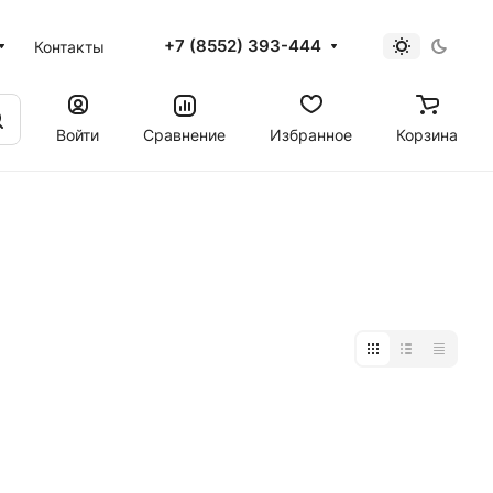
+7 (8552) 393-444
Контакты
Войти
Сравнение
Избранное
Корзина