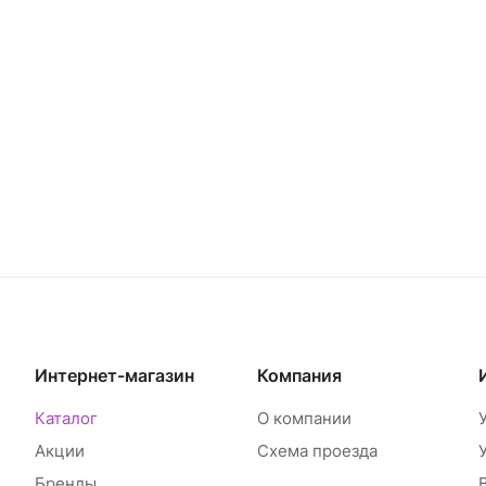
Интернет-магазин
Компания
Каталог
О компании
Акции
Схема проезда
Бренды