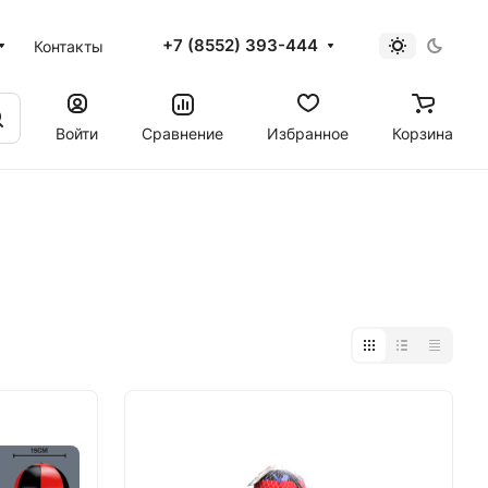
+7 (8552) 393-444
Контакты
Войти
Сравнение
Избранное
Корзина