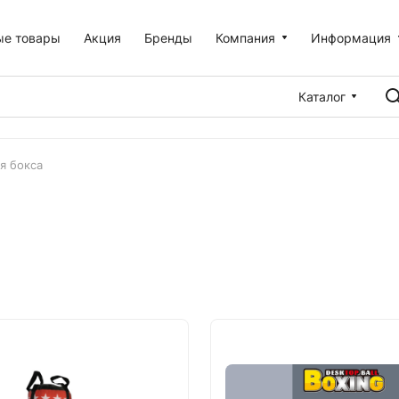
ые товары
Акция
Бренды
Компания
Информация
Каталог
я бокса