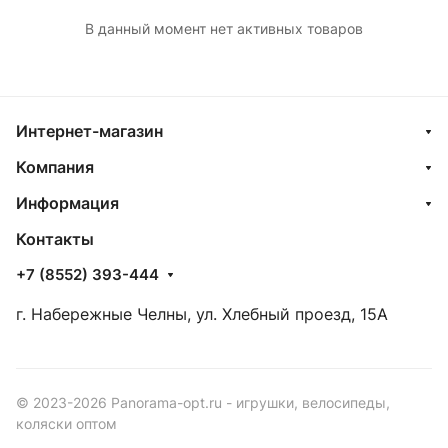
В данный момент нет активных товаров
Интернет-магазин
Компания
Информация
Контакты
+7 (8552) 393-444
г. Набережные Челны, ул. Хлебный проезд, 15А
© 2023-2026 Panorama-opt.ru - игрушки, велосипеды,
коляски оптом