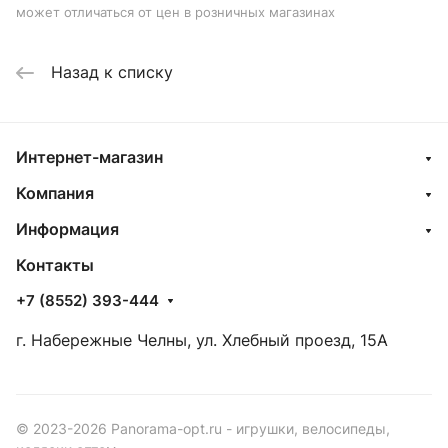
может отличаться от цен в розничных магазинах
Назад к списку
Интернет-магазин
Компания
Информация
Контакты
+7 (8552) 393-444
г. Набережные Челны, ул. Хлебный проезд, 15А
© 2023-2026 Panorama-opt.ru - игрушки, велосипеды,