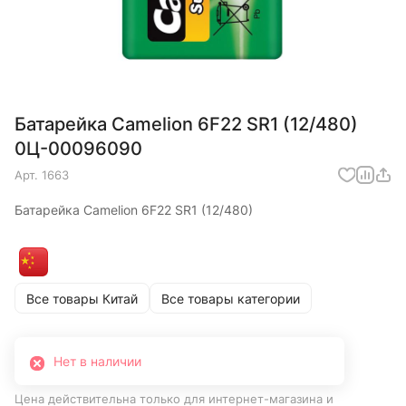
Батарейка Camelion 6F22 SR1 (12/480)
0Ц-00096090
Арт.
1663
Батарейка Camelion 6F22 SR1 (12/480)
Все товары Китай
Все товары категории
Нет в наличии
Цена действительна только для интернет-магазина и