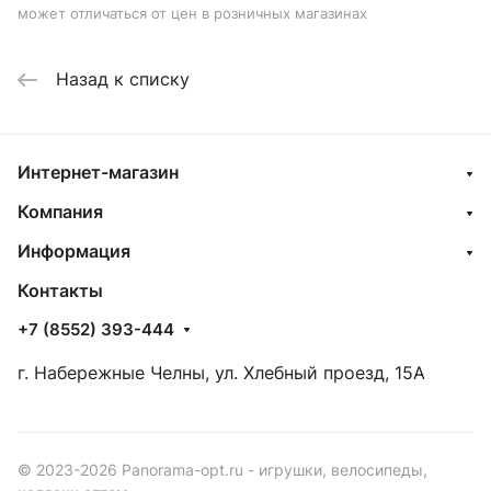
может отличаться от цен в розничных магазинах
Назад к списку
Интернет-магазин
Компания
Информация
Контакты
+7 (8552) 393-444
г. Набережные Челны, ул. Хлебный проезд, 15А
© 2023-2026 Panorama-opt.ru - игрушки, велосипеды,