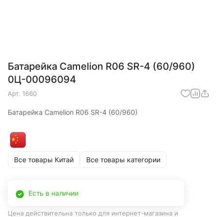
Батарейка Camelion R06 SR-4 (60/960)
0Ц-00096094
Арт.
1660
Батарейка Camelion R06 SR-4 (60/960)
Все товары Китай
Все товары категории
Есть в наличии
Цена действительна только для интернет-магазина и