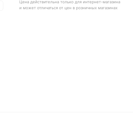
Цена действительна только для интернет-магазина
и может отличаться от цен в розничных магазинах