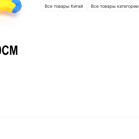
Все товары Китай
Все товары категории