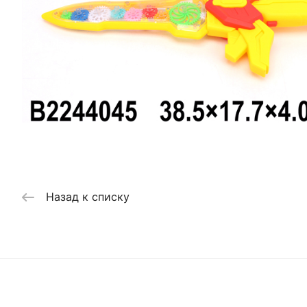
Назад к списку