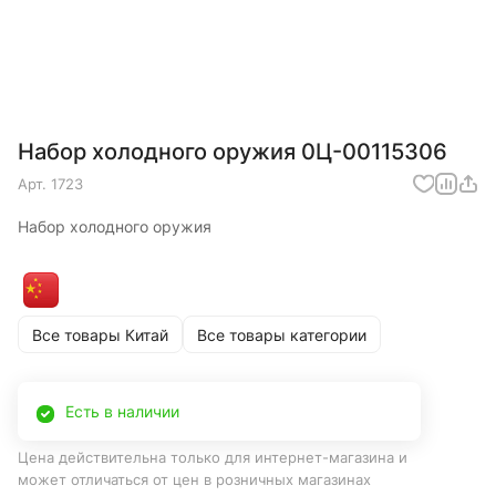
Набор холодного оружия 0Ц-00115306
Арт.
1723
Набор холодного оружия
Все товары Китай
Все товары категории
Есть в наличии
Цена действительна только для интернет-магазина и
может отличаться от цен в розничных магазинах