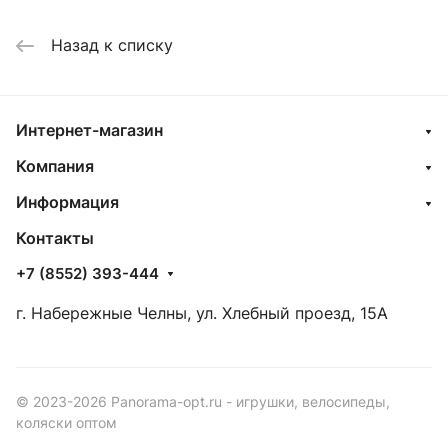
Назад к списку
Интернет-магазин
Компания
Информация
Контакты
+7 (8552) 393-444
г. Набережные Челны, ул. Хлебный проезд, 15А
© 2023-2026 Panorama-opt.ru - игрушки, велосипеды,
коляски оптом