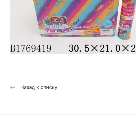
Назад к списку