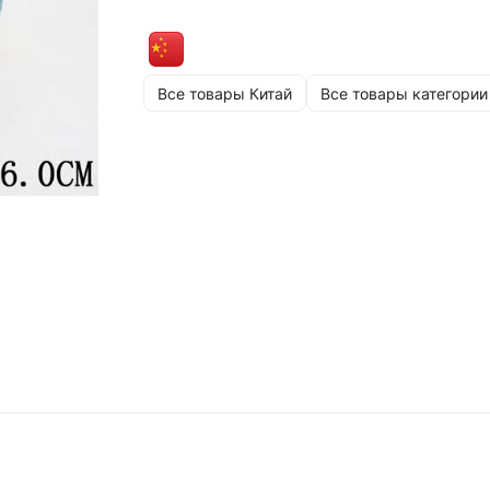
Все товары Китай
Все товары категории