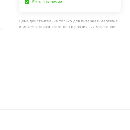
Есть в наличии
Цена действительна только для интернет-магазина
и может отличаться от цен в розничных магазинах