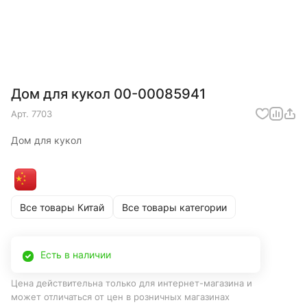
Дом для кукол 00-00085941
Арт.
7703
Дом для кукол
Все товары Китай
Все товары категории
Есть в наличии
Цена действительна только для интернет-магазина и
может отличаться от цен в розничных магазинах