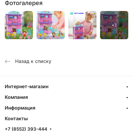
Фотогалерея
Назад к списку
Интернет-магазин
Компания
Информация
Контакты
+7 (8552) 393-444