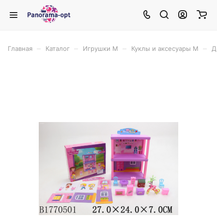
–
–
–
–
Главная
Каталог
Игрушки М
Куклы и аксесуары М
Д