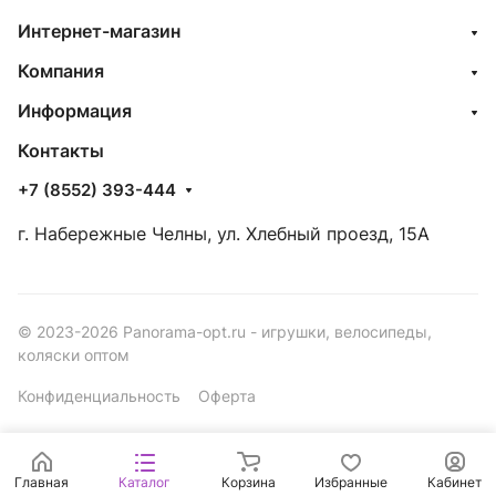
Интернет-магазин
Компания
Информация
Контакты
+7 (8552) 393-444
г. Набережные Челны, ул. Хлебный проезд, 15А
© 2023-2026 Panorama-opt.ru - игрушки, велосипеды,
коляски оптом
Конфиденциальность
Оферта
Главная
Каталог
Корзина
Избранные
Кабинет