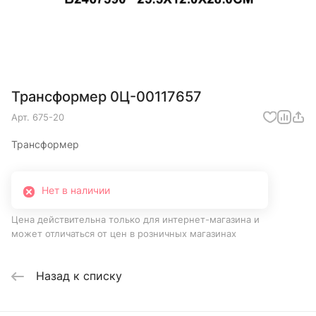
Трансформер 0Ц-00117657
Арт.
675-20
Трансформер
Нет в наличии
Цена действительна только для интернет-магазина и
может отличаться от цен в розничных магазинах
Назад к списку