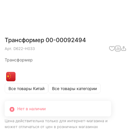
Трансформер 00-00092494
Арт.
D622-H033
Трансформер
Все товары Китай
Все товары категории
Нет в наличии
Цена действительна только для интернет-магазина и
может отличаться от цен в розничных магазинах