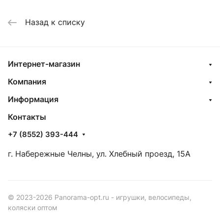
Назад к списку
Интернет-магазин
Компания
Информация
Контакты
+7 (8552) 393-444
г. Набережные Челны, ул. Хлебный проезд, 15А
© 2023-2026 Panorama-opt.ru - игрушки, велосипеды,
коляски оптом