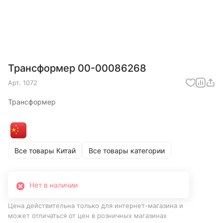
Трансформер 00-00086268
Арт.
1072
Трансформер
Все товары Китай
Все товары категории
Нет в наличии
Цена действительна только для интернет-магазина и
может отличаться от цен в розничных магазинах