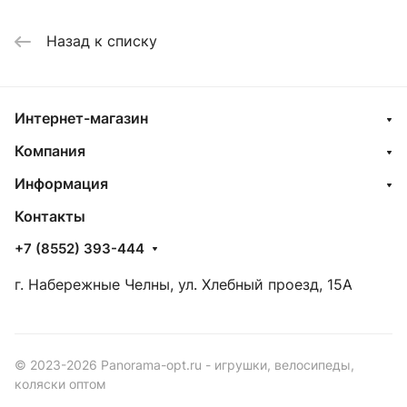
Назад к списку
Интернет-магазин
Компания
Информация
Контакты
+7 (8552) 393-444
г. Набережные Челны, ул. Хлебный проезд, 15А
© 2023-2026 Panorama-opt.ru - игрушки, велосипеды,
коляски оптом