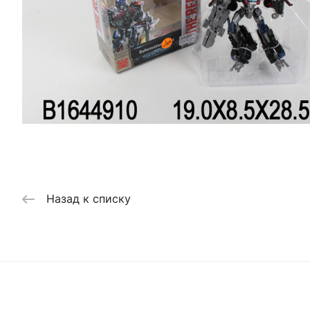
Назад к списку