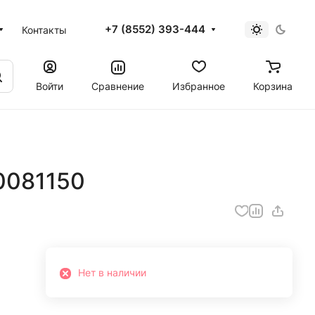
+7 (8552) 393-444
Контакты
Войти
Сравнение
Избранное
Корзина
0081150
Нет в наличии