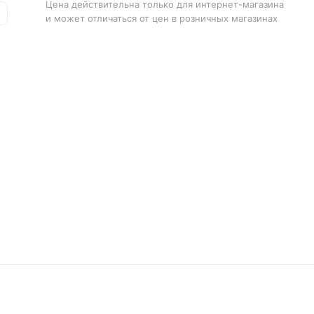
Цена действительна только для интернет-магазина
и может отличаться от цен в розничных магазинах