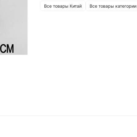
Все товары Китай
Все товары категории