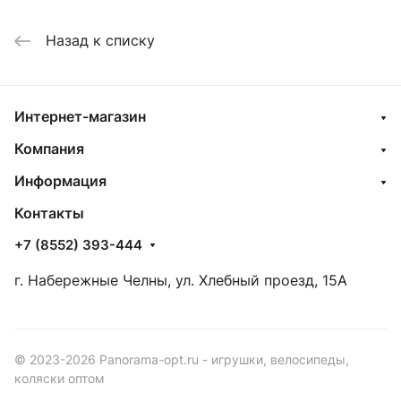
Назад к списку
Интернет-магазин
Компания
Информация
Контакты
+7 (8552) 393-444
г. Набережные Челны, ул. Хлебный проезд, 15А
© 2023-2026 Panorama-opt.ru - игрушки, велосипеды,
коляски оптом