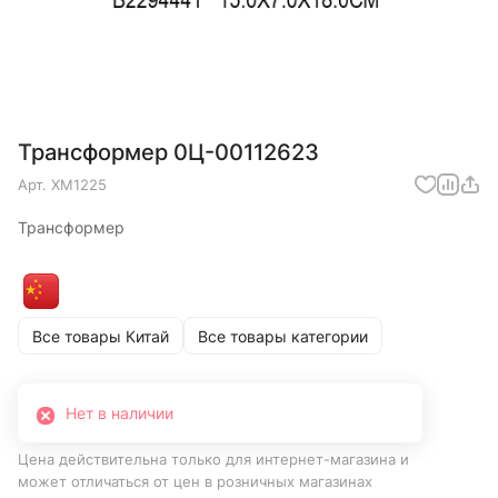
Трансформер 0Ц-00112623
Арт.
XM1225
Трансформер
Все товары Китай
Все товары категории
Нет в наличии
Цена действительна только для интернет-магазина и
может отличаться от цен в розничных магазинах