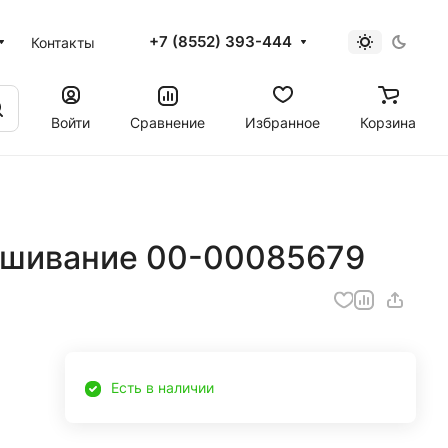
+7 (8552) 393-444
Контакты
Войти
Сравнение
Избранное
Корзина
ашивание 00-00085679
Есть в наличии