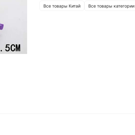
Все товары Китай
Все товары категории