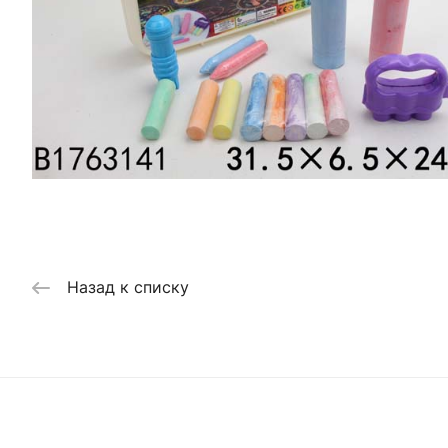
Назад к списку