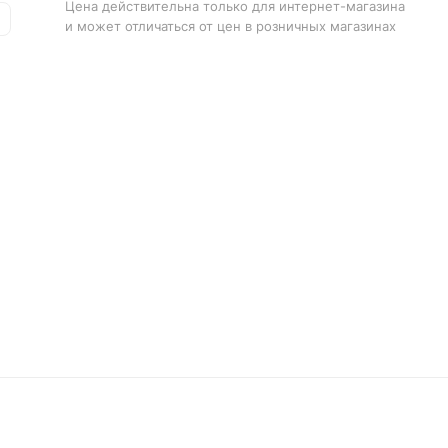
Цена действительна только для интернет-магазина
и может отличаться от цен в розничных магазинах