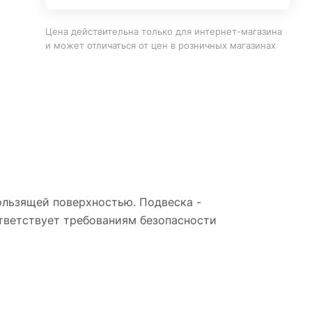
Цена действительна только для интернет-магазина
и может отличаться от цен в розничных магазинах
кользящей поверхностью. Подвеска -
тветствует требованиям безопасности