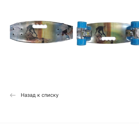
Назад к списку