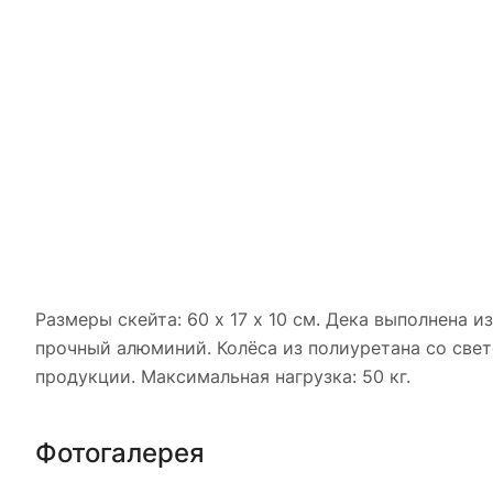
Размеры скейта: 60 х 17 х 10 см. Дека выполнена
прочный алюминий. Колёса из полиуретана со све
продукции. Максимальная нагрузка: 50 кг.
Фотогалерея