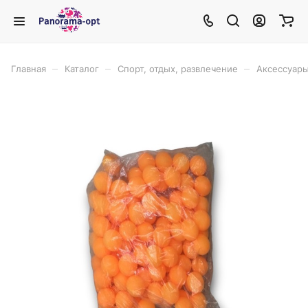
–
–
–
Главная
Каталог
Спорт, отдых, развлечение
Аксессуары