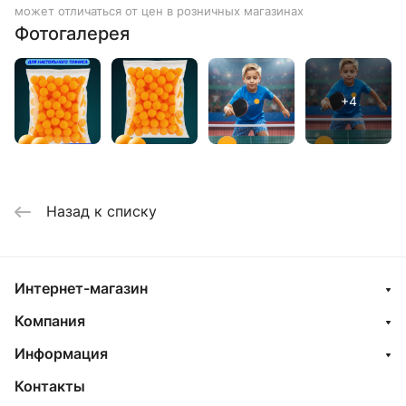
может отличаться от цен в розничных магазинах
Фотогалерея
Назад к списку
Интернет-магазин
Компания
Информация
Контакты