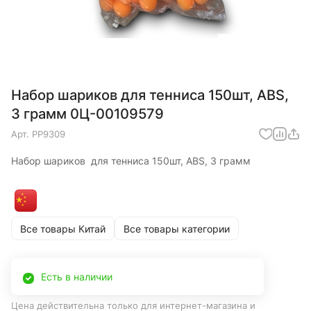
Набор шариков для тенниса 150шт, ABS,
3 грамм 0Ц-00109579
Арт.
PP9309
Набор шариков для тенниса 150шт, ABS, 3 грамм
Все товары Китай
Все товары категории
Есть в наличии
Цена действительна только для интернет-магазина и