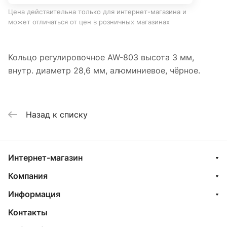
Цена действительна только для интернет-магазина и
может отличаться от цен в розничных магазинах
Кольцо регулировочное AW-803 высота 3 мм,
внутр. диаметр 28,6 мм, алюминиевое, чёрное.
Назад к списку
Интернет-магазин
Компания
Информация
Контакты