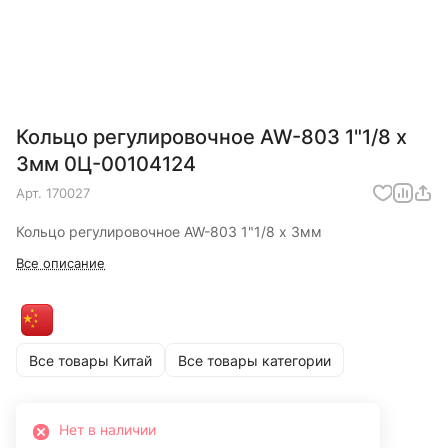
Кольцо регулировочное AW-803 1"1/8 х
3мм 0Ц-00104124
Арт.
170027
Кольцо регулировочное AW-803 1"1/8 х 3мм
Все описание
Все товары Китай
Все товары категории
Нет в наличии