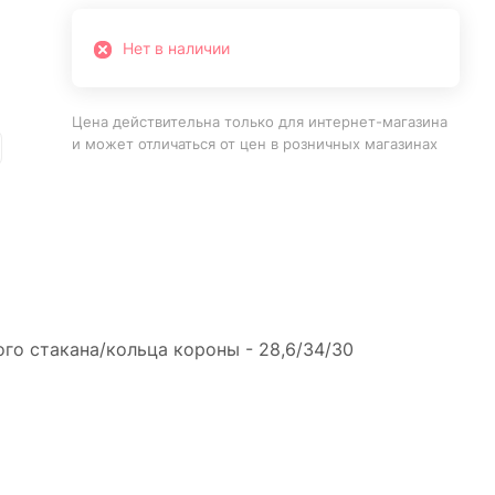
Нет в наличии
Цена действительна только для интернет-магазина
и может отличаться от цен в розничных магазинах
ого стакана/кольца короны - 28,6/34/30