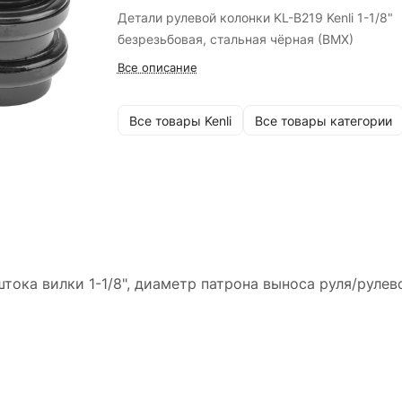
Детали рулевой колонки KL-B219 Kenli 1-1/8"
безрезьбовая, стальная чёрная (BMX)
Все описание
Все товары Kenli
Все товары категории
штока вилки 1-1/8", диаметр патрона выноса руля/рулев