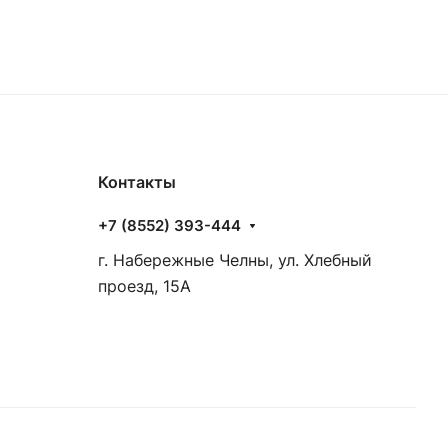
Контакты
+7 (8552) 393-444
г. Набережные Челны, ул. Хлебный
проезд, 15А