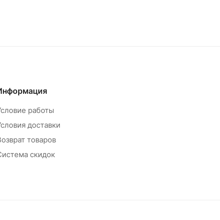
Информация
Условие работы
Условия доставки
Возврат товаров
Система скидок