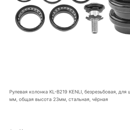
Рулевая колонка KL-B219 KENLI, безрезьбовая, для 
мм, общая высота 23мм, стальная, чёрная