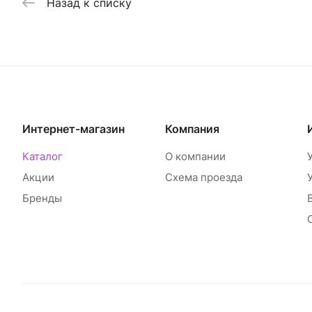
Назад к списку
Интернет-магазин
Компания
Каталог
О компании
Акции
Схема проезда
Бренды