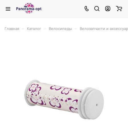
–
–
–
Главная
Каталог
Велосипеды
Велозапчасти и аксессуа