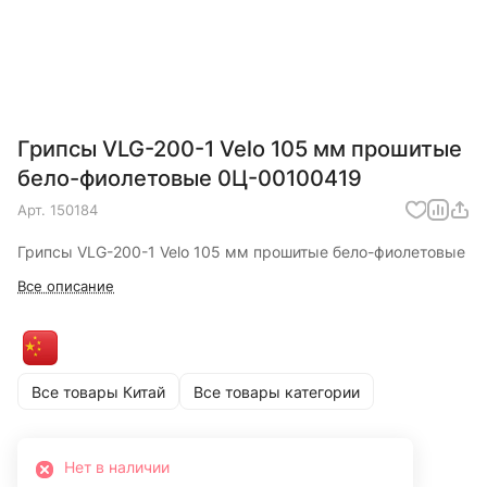
Грипсы VLG-200-1 Velo 105 мм прошитые
бело-фиолетовые 0Ц-00100419
Арт.
150184
Грипсы VLG-200-1 Velo 105 мм прошитые бело-фиолетовые
Все описание
Все товары Китай
Все товары категории
Нет в наличии