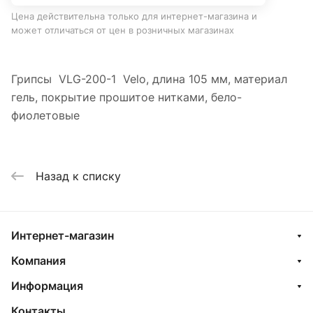
Цена действительна только для интернет-магазина и
может отличаться от цен в розничных магазинах
Грипсы VLG-200-1 Velo, длина 105 мм, материал
гель, покрытие прошитое нитками, бело-
фиолетовые
Назад к списку
Интернет-магазин
Компания
Информация
Контакты