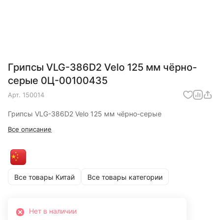
Грипсы VLG-386D2 Velo 125 мм чёрно-
серые 0Ц-00100435
Арт.
150014
Грипсы VLG-386D2 Velo 125 мм чёрно-серые
Все описание
Все товары Китай
Все товары категории
Нет в наличии