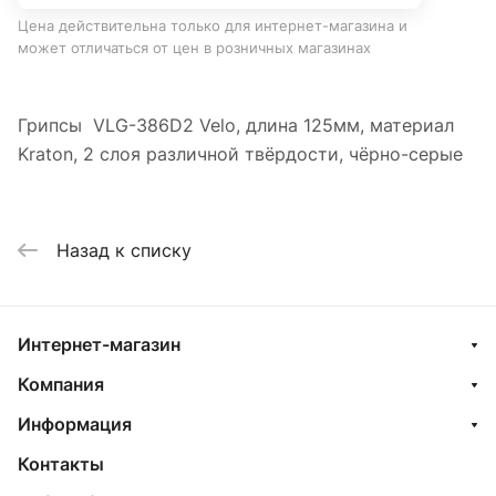
Цена действительна только для интернет-магазина и
может отличаться от цен в розничных магазинах
Грипсы VLG-386D2 Velo, длина 125мм, материал
Kraton, 2 слоя различной твёрдости, чёрно-серые
Назад к списку
Интернет-магазин
Компания
Информация
Контакты