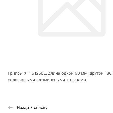
Грипсы XH-G125BL, длина одной 90 мм, другой 130
золотистыми алюминевыми кольцами
Назад к списку