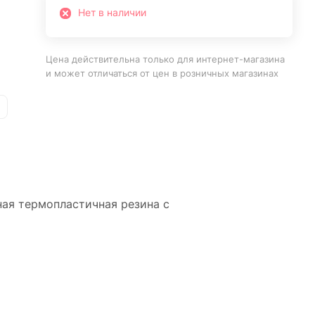
Нет в наличии
Цена действительна только для интернет-магазина
и может отличаться от цен в розничных магазинах
ная термопластичная резина с