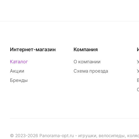
Интернет-магазин
Компания
Каталог
О компании
Акции
Схема проезда
Бренды
© 2023-2026 Panorama-opt.ru - игрушки, велосипеды, коля