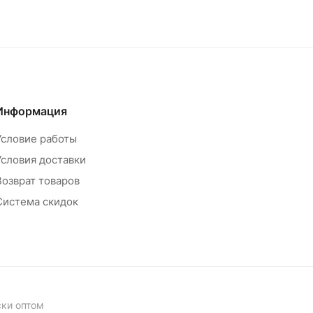
Информация
Условие работы
Условия доставки
Возврат товаров
Система скидок
ски оптом