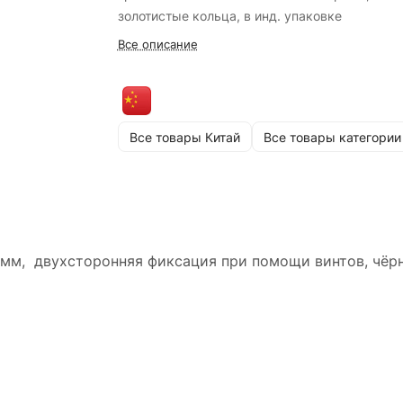
золотистые кольца, в инд. упаковке
Все описание
Все товары Китай
Все товары категории
 мм, двухсторонняя фиксация при помощи винтов, чёр