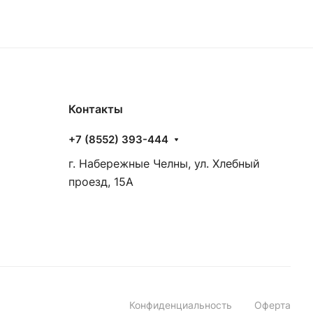
Контакты
+7 (8552) 393-444
г. Набережные Челны, ул. Хлебный
проезд, 15А
Конфиденциальность
Оферта