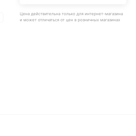
Цена действительна только для интернет-магазина
и может отличаться от цен в розничных магазинах