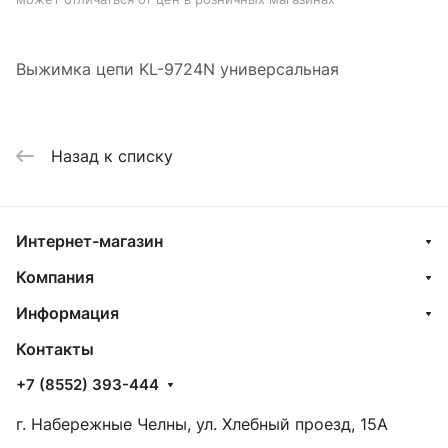
Выжимка цепи KL-9724N универсальная
Назад к списку
Интернет-магазин
Компания
Информация
Контакты
+7 (8552) 393-444
г. Набережные Челны, ул. Хлебный проезд, 15А