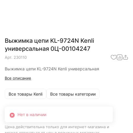
Выжимка цепи KL-9724N Kenli
универсальная 0Ц-00104247
Арт.
230110
Выжимка цепи KL-9724N Kenli универсальная
Все описание
Все товары Kenli
Все товары категории
Нет в наличии
Цена действительна только для интернет-магазина и
может отличаться от цен в розничных магазинах