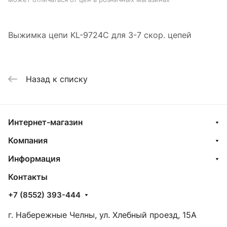
Выжимка цепи KL-9724C для 3-7 скор. цепей
Назад к списку
Интернет-магазин
Компания
Информация
Контакты
+7 (8552) 393-444
г. Набережные Челны, ул. Хлебный проезд, 15А