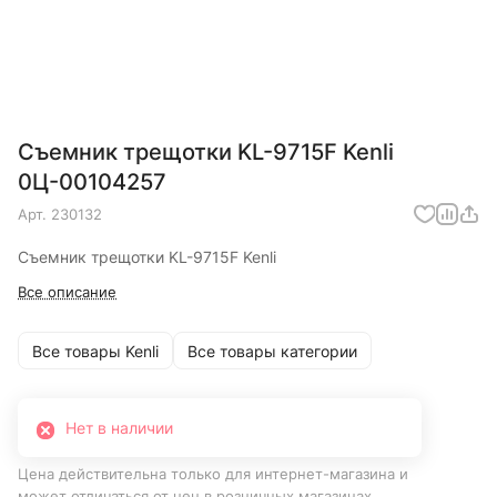
Съемник трещотки KL-9715F Kenli
0Ц-00104257
Арт.
230132
Съемник трещотки KL-9715F Kenli
Все описание
Все товары Kenli
Все товары категории
Нет в наличии
Цена действительна только для интернет-магазина и
может отличаться от цен в розничных магазинах