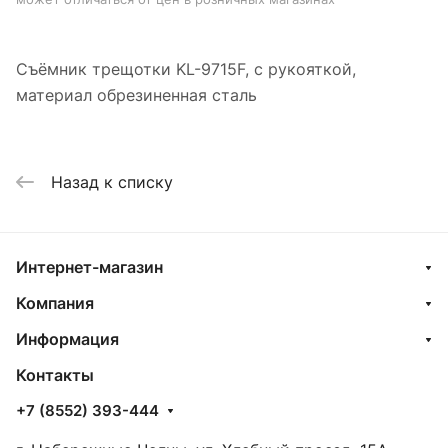
Съёмник трещотки KL-9715F, с рукояткой,
материал обрезиненная сталь
Назад к списку
Интернет-магазин
Компания
Информация
Контакты
+7 (8552) 393-444