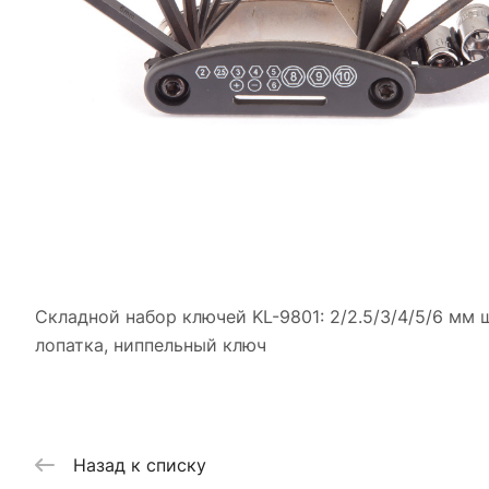
Складной набор ключей KL-9801: 2/2.5/3/4/5/6 мм 
лопатка, ниппельный ключ
Назад к списку