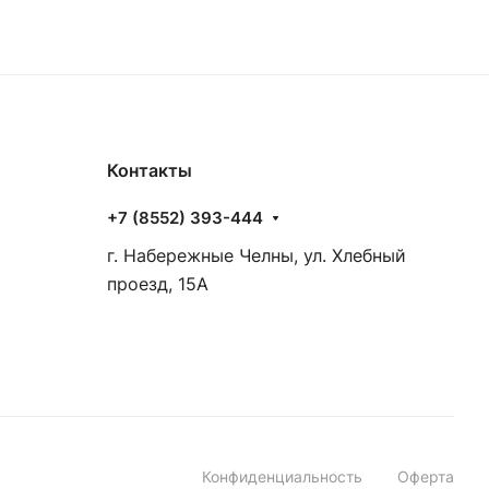
Контакты
+7 (8552) 393-444
г. Набережные Челны, ул. Хлебный
проезд, 15А
Конфиденциальность
Оферта