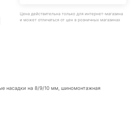
Цена действительна только для интернет-магазина
и может отличаться от цен в розничных магазинах
вые насадки на 8/9/10 мм, шиномонтажная