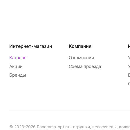
Интернет-магазин
Компания
Каталог
О компании
Акции
Схема проезда
Бренды
© 2023-2026 Panorama-opt.ru - игрушки, велосипеды, коля