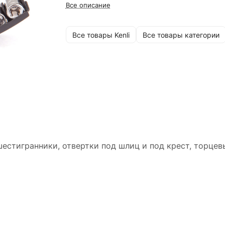
Все описание
Все товары Kenli
Все товары категории
шестигранники, отвертки под шлиц и под крест, торце