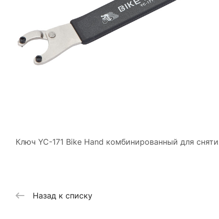
Ключ YC-171 Bike Hand комбинированный для сняти
Назад к списку