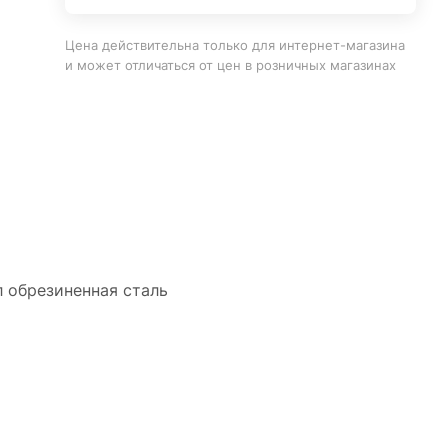
Цена действительна только для интернет-магазина
и может отличаться от цен в розничных магазинах
л обрезиненная сталь