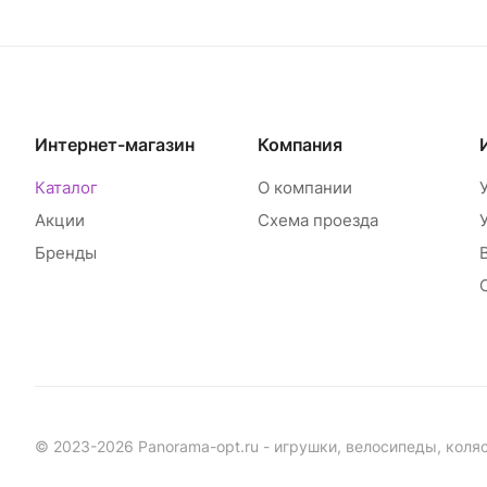
Интернет-магазин
Компания
Каталог
О компании
Акции
Схема проезда
Бренды
© 2023-2026 Panorama-opt.ru - игрушки, велосипеды, коля