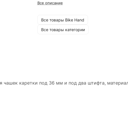
Все описание
Все товары Bike Hand
Все товары категории
я чашек каретки под 36 мм и под два штифта, материа