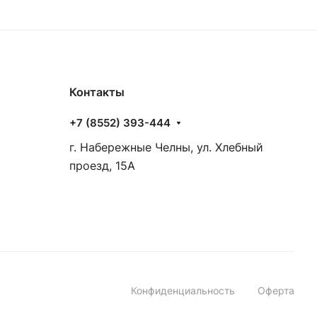
Контакты
+7 (8552) 393-444
г. Набережные Челны, ул. Хлебный
проезд, 15А
Конфиденциальность
Оферта