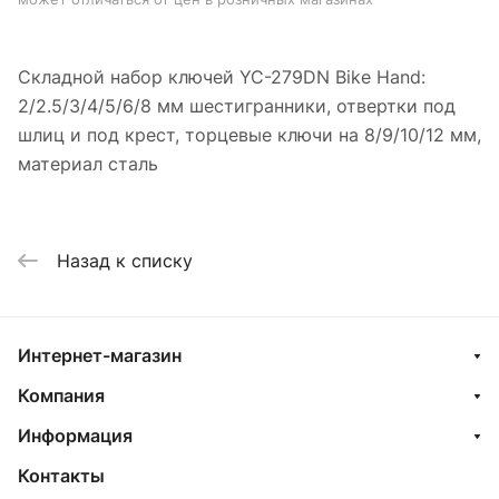
Складной набор ключей YC-279DN Bike Hand:
2/2.5/3/4/5/6/8 мм шестигранники, отвертки под
шлиц и под крест, торцевые ключи на 8/9/10/12 мм,
материал сталь
Назад к списку
Интернет-магазин
Компания
Информация
Контакты