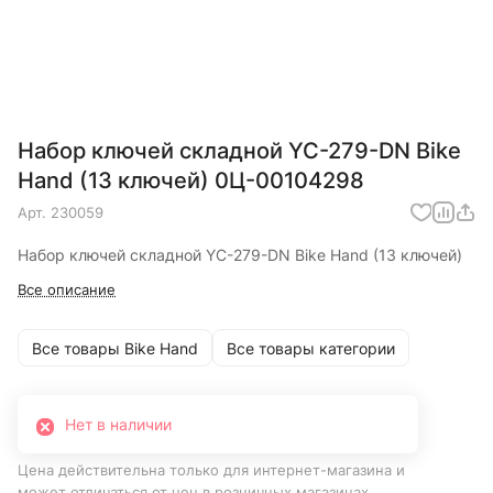
Набор ключей складной YC-279-DN Bike
Hand (13 ключей) 0Ц-00104298
Арт.
230059
Набор ключей складной YC-279-DN Bike Hand (13 ключей)
Все описание
Все товары Bike Hand
Все товары категории
Нет в наличии
Цена действительна только для интернет-магазина и
может отличаться от цен в розничных магазинах