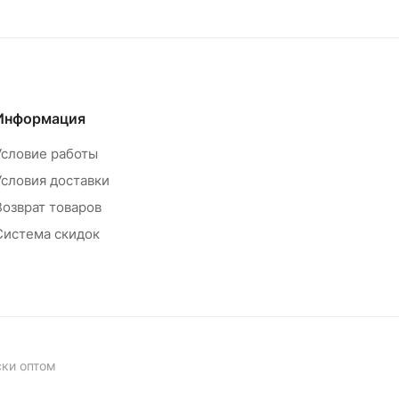
Информация
Условие работы
Условия доставки
Возврат товаров
Система скидок
ски оптом