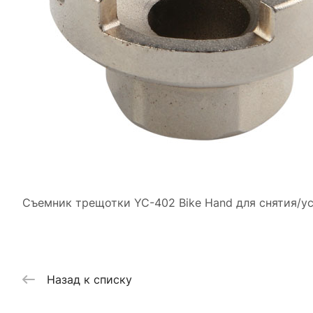
Съемник трещотки YC-402 Bike Hand для снятия/у
Назад к списку