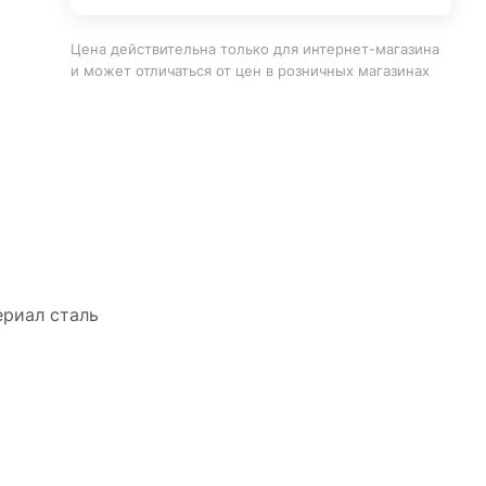
Цена действительна только для интернет-магазина
и может отличаться от цен в розничных магазинах
ериал сталь