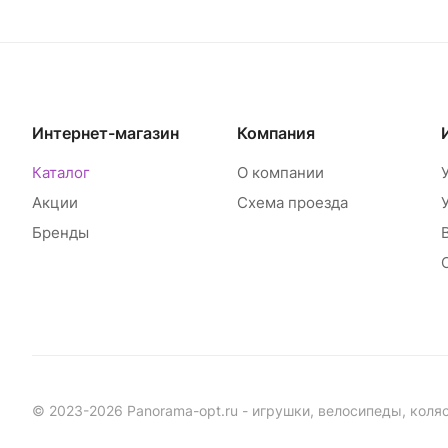
Интернет-магазин
Компания
Каталог
О компании
Акции
Схема проезда
Бренды
© 2023-2026 Panorama-opt.ru - игрушки, велосипеды, коля