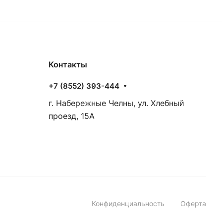
Контакты
+7 (8552) 393-444
г. Набережные Челны, ул. Хлебный
проезд, 15А
Конфиденциальность
Оферта