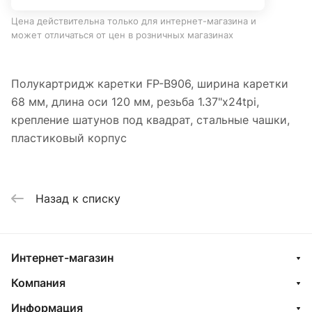
Цена действительна только для интернет-магазина и
может отличаться от цен в розничных магазинах
Полукартридж каретки FP-B906, ширина каретки
68 мм, длина оси 120 мм, резьба 1.37"x24tpi,
крепление шатунов под квадрат, стальные чашки,
пластиковый корпус
Назад к списку
Интернет-магазин
Компания
Информация