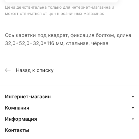
Цена действительна только для интернет-магазина и
может отличаться от цен в розничных магазинах
Ось каретки под квадрат, фиксация болтом, длина
32,0+52,0+32,0=116 мм, стальная, чёрная
Назад к списку
Интернет-магазин
Компания
Информация
Контакты