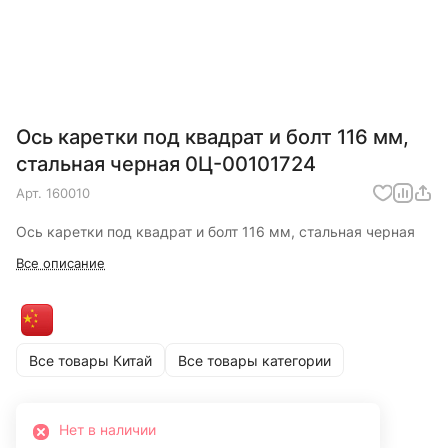
Ось каретки под квадрат и болт 116 мм,
стальная черная 0Ц-00101724
Арт.
160010
Ось каретки под квадрат и болт 116 мм, стальная черная
Все описание
Все товары Китай
Все товары категории
Нет в наличии