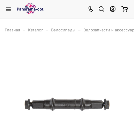
–
–
–
Главная
Каталог
Велосипеды
Велозапчасти и аксессуа