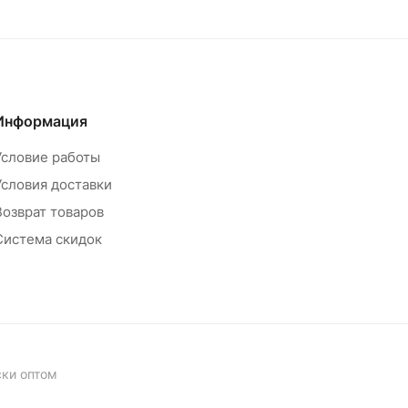
Информация
Условие работы
Условия доставки
Возврат товаров
Система скидок
ски оптом