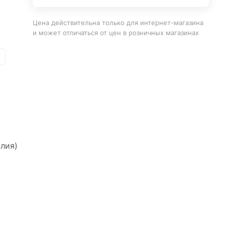
Цена действительна только для интернет-магазина
и может отличаться от цен в розничных магазинах
алия)