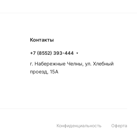
Контакты
+7 (8552) 393-444
г. Набережные Челны, ул. Хлебный
проезд, 15А
Конфиденциальность
Оферта