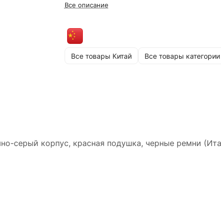
Все описание
Все товары Китай
Все товары категории
мно-серый корпус, красная подушка, черные ремни (Ит