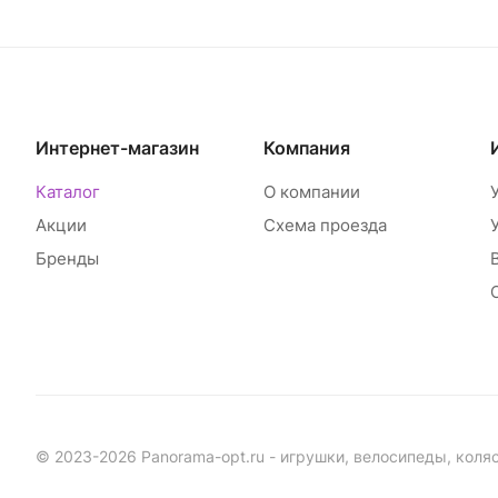
Интернет-магазин
Компания
Каталог
О компании
Акции
Схема проезда
Бренды
© 2023-2026 Panorama-opt.ru - игрушки, велосипеды, коля