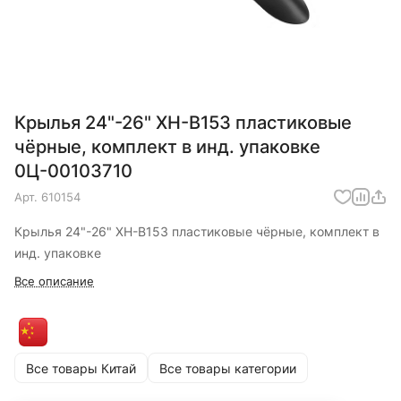
Крылья 24"-26" XH-B153 пластиковые
чёрные, комплект в инд. упаковке
0Ц-00103710
Арт.
610154
Крылья 24"-26" XH-B153 пластиковые чёрные, комплект в
инд. упаковке
Все описание
Все товары Китай
Все товары категории