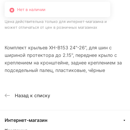
Нет в наличии
Цена действительна только для интернет-магазина и
может отличаться от цен в розничных магазинах
Комплект крыльев XH-B153 24"-26", для шин с
шириной протектора до 2.15", переднее крыло с
креплением на кронштейне, заднее креплением за
подседельный палец, пластиковые, чёрные
Назад к списку
Интернет-магазин