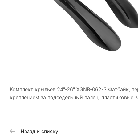
Комплект крыльев 24"-26" XGNB-062-3 Фэтбайк, п
креплением за подседельный палец, пластиковые, 
Назад к списку