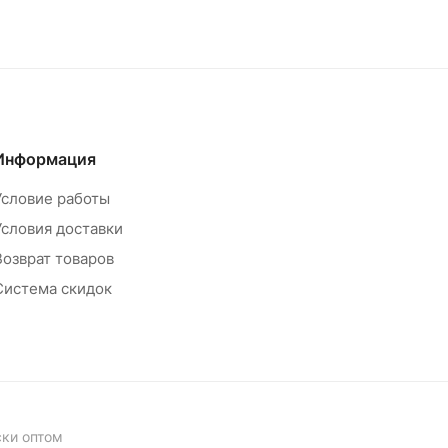
Информация
Условие работы
Условия доставки
Возврат товаров
Система скидок
ски оптом