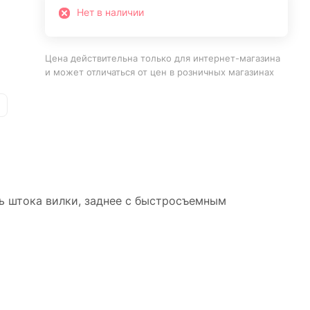
Нет в наличии
Цена действительна только для интернет-магазина
и может отличаться от цен в розничных магазинах
ь штока вилки, заднее с быстросъемным