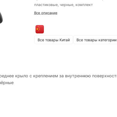
пластиковые, черные, комплект
Все описание
Все товары Китай
Все товары категории
ереднее крыло с креплением за внутреннюю поверхност
чёрные