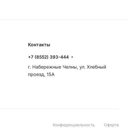
Контакты
+7 (8552) 393-444
г. Набережные Челны, ул. Хлебный
проезд, 15А
Конфиденциальность
Оферта