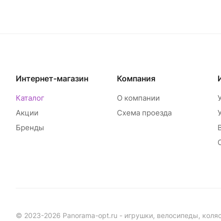
Интернет-магазин
Компания
Каталог
О компании
Акции
Схема проезда
Бренды
© 2023-2026 Panorama-opt.ru - игрушки, велосипеды, коля