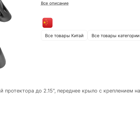
Все описание
Все товары Китай
Все товары категории
 протектора до 2.15", переднее крыло с креплением на