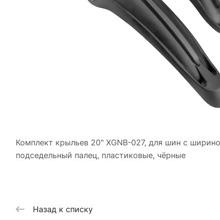
Комплект крыльев 20" XGNB-027, для шин с шириной
подседельный палец, пластиковые, чёрные
Назад к списку