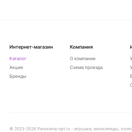
Интернет-магазин
Компания
Каталог
О компании
Акции
Схема проезда
Бренды
© 2023-2026 Panorama-opt.ru - игрушки, велосипеды, коля