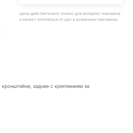
Цена действительна только для интернет-магазина
и может отличаться от цен в розничных магазинах
 кронштейне, заднее с креплением за