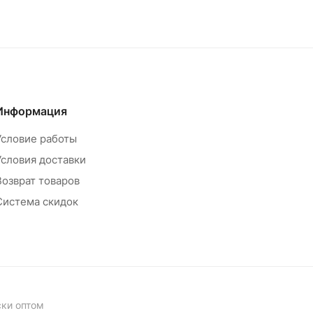
Информация
Условие работы
Условия доставки
Возврат товаров
Система скидок
ски оптом