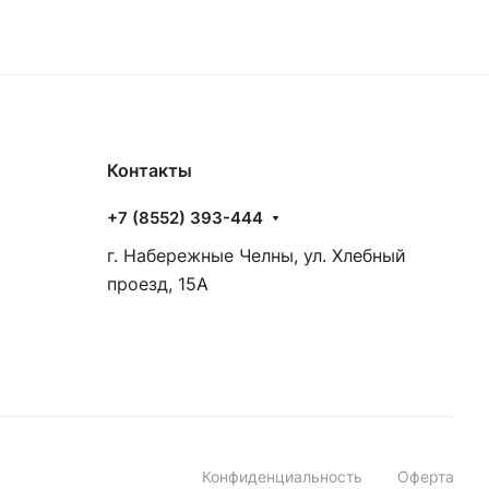
Контакты
+7 (8552) 393-444
г. Набережные Челны, ул. Хлебный
проезд, 15А
Конфиденциальность
Оферта