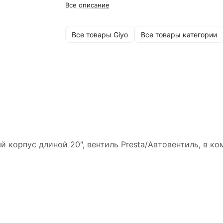
Все описание
Все товары Giyo
Все товары категории
корпус длиной 20", вентиль Presta/Автовентиль, в ко