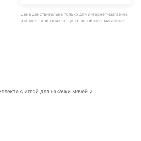
Цена действительна только для интернет-магазина
и может отличаться от цен в розничных магазинах
мплекте с иглой для накачки мячей и