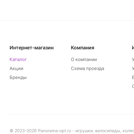
Интернет-магазин
Компания
Каталог
О компании
Акции
Схема проезда
Бренды
© 2023-2026 Panorama-opt.ru - игрушки, велосипеды, коля