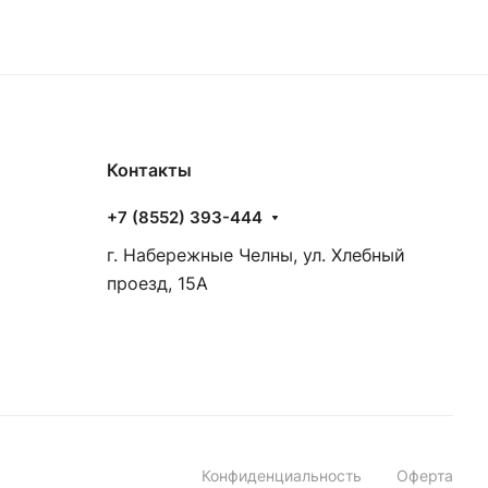
Контакты
+7 (8552) 393-444
г. Набережные Челны, ул. Хлебный
проезд, 15А
Конфиденциальность
Оферта