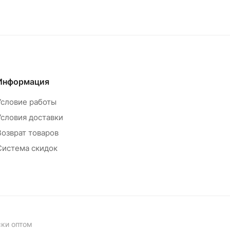
Информация
Условие работы
Условия доставки
Возврат товаров
Система скидок
ски оптом