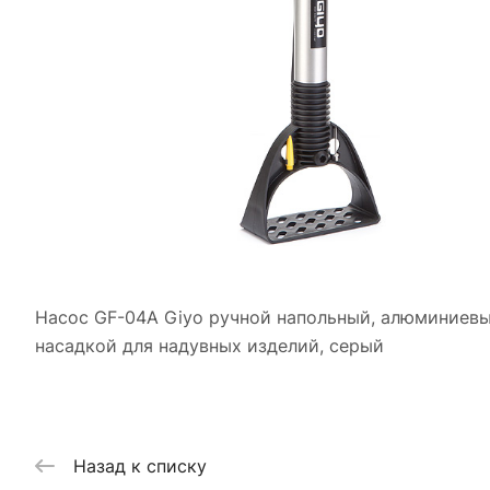
Насос GF-04A Giyo ручной напольный, алюминиевый 
насадкой для надувных изделий, серый
Назад к списку