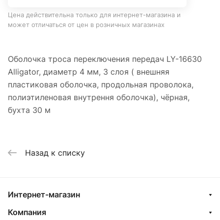
Цена действительна только для интернет-магазина и
может отличаться от цен в розничных магазинах
Оболочка троса переключения передач LY-16630
Alligator, диаметр 4 мм, 3 слоя ( внешняя
пластиковая оболочка, продольная проволока,
полиэтиленовая внутрення оболочка), чёрная,
бухта 30 м
Назад к списку
Интернет-магазин
Компания