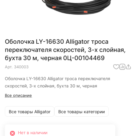
Оболочка LY-16630 Alligator троса
переключателя скоростей, 3-х слойная,
бухта 30 м, черная 0Ц-00104469
Арт.
340003
Оболочка LY-16630 Alligator троса переключателя
скоростей, 3-х слойная, бухта 30 м, черная
Все описание
Все товары Alligator
Все товары категории
Нет в наличии