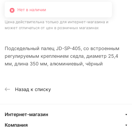
Нет в наличии
Цена действительна только для интернет-магазина и
может отличаться от цен в розничных магазинах
Подседельный палец JD-SP-405, со встроенным
регулируемым креплением седла, диаметр 25,4
мм, длина 350 мм, алюминиевый, чёрный
Назад к списку
Интернет-магазин
Компания