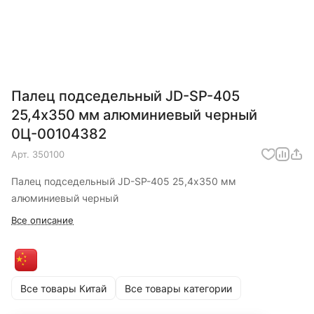
Палец подседельный JD-SP-405
25,4х350 мм алюминиевый черный
0Ц-00104382
Арт.
350100
Палец подседельный JD-SP-405 25,4х350 мм
алюминиевый черный
Все описание
Все товары Китай
Все товары категории