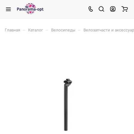
–
–
–
Главная
Каталог
Велосипеды
Велозапчасти и аксессуа