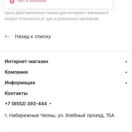
Нет в наличии
Цена действительна только для интернет-магазина и
может отличаться от цен в розничных магазинах
Назад к списку
Интернет-магазин
Компания
Информация
Контакты
+7 (8552) 393-444
г. Набережные Челны, ул. Хлебный проезд, 15А