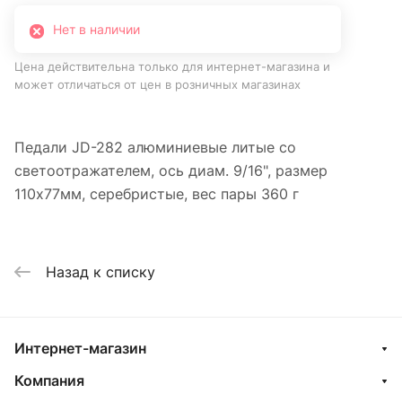
Нет в наличии
Цена действительна только для интернет-магазина и
может отличаться от цен в розничных магазинах
Педали JD-282 алюминиевые литые со
светоотражателем, ось диам. 9/16", размер
110х77мм, серебристые, вес пары 360 г
Назад к списку
Интернет-магазин
Компания