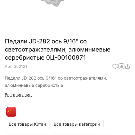
Педали JD-282 ось 9/16" со
светоотражателями, алюминиевые
серебристые 0Ц-00100971
Арт.
360121
Педали JD-282 ось 9/16" со светоотражателями,
алюминиевые серебристые
Все описание
Все товары Китай
Все товары категории