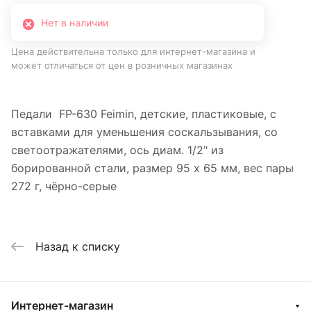
Нет в наличии
Цена действительна только для интернет-магазина и
может отличаться от цен в розничных магазинах
Педали FP-630 Feimin, детские, пластиковые, с
вставками для уменьшения соскальзывания, со
светоотражателями, ось диам. 1/2" из
борированной стали, размер 95 х 65 мм, вес пары
272 г, чёрно-серые
Назад к списку
Интернет-магазин