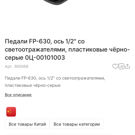
Педали FP-630, ось 1/2" со
светоотражателями, пластиковые чёрно-
серые 0Ц-00101003
Арт.
360068
Педали FP-630, ось 1/2" со светоотражателями,
пластиковые чёрно-серые
Все описание
Все товары Китай
Все товары категории