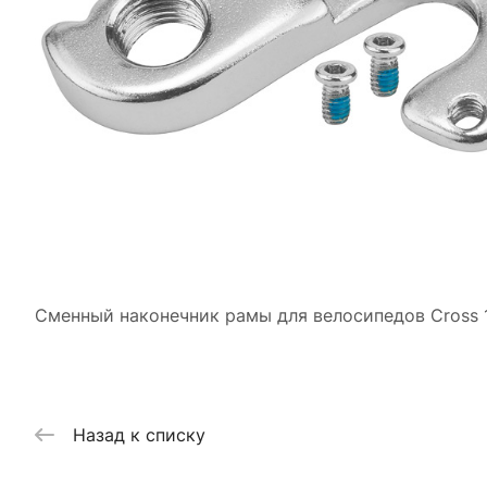
Сменный наконечник рамы для велосипедов Cross 
Назад к списку