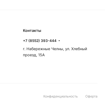
Контакты
+7 (8552) 393-444
г. Набережные Челны, ул. Хлебный
проезд, 15А
Конфиденциальность
Оферта