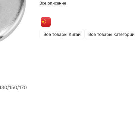
Все описание
Все товары Китай
Все товары категории
130/150/170