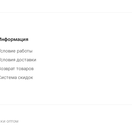
Информация
Условие работы
Условия доставки
Возврат товаров
Система скидок
ски оптом