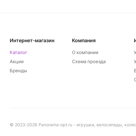
Интернет-магазин
Компания
Каталог
О компании
Акции
Схема проезда
Бренды
© 2023-2026 Panorama-opt.ru - игрушки, велосипеды, коля