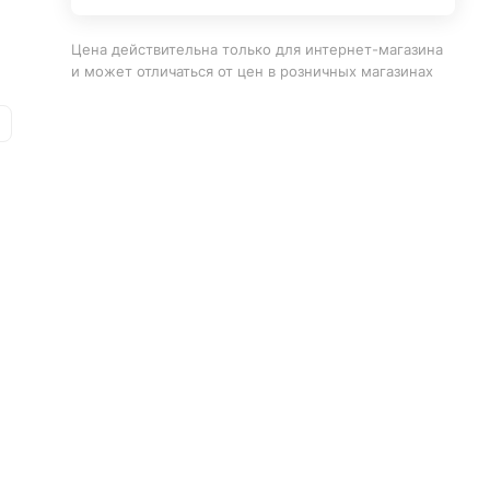
Цена действительна только для интернет-магазина
и может отличаться от цен в розничных магазинах